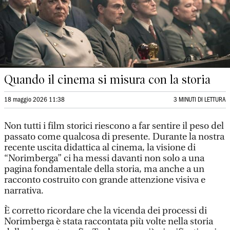
Quando il cinema si misura con la storia
18 maggio 2026 11:38
3 MINUTI DI LETTURA
Non tutti i film storici riescono a far sentire il peso del
passato come qualcosa di presente. Durante la nostra
recente uscita didattica al cinema, la visione di
“Norimberga” ci ha messi davanti non solo a una
pagina fondamentale della storia, ma anche a un
racconto costruito con grande attenzione visiva e
narrativa.
È corretto ricordare che la vicenda dei processi di
Norimberga è stata raccontata più volte nella storia