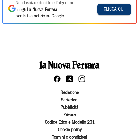
Non lasciare decidere l'algoritmo:
CLICCA QUI
scegli
La Nuova Ferrara
per le tue notizie su Google
Redazione
Scriveteci
Pubblicità
Privacy
Codice Etico e Modello 231
Cookie policy
Termini e condizioni