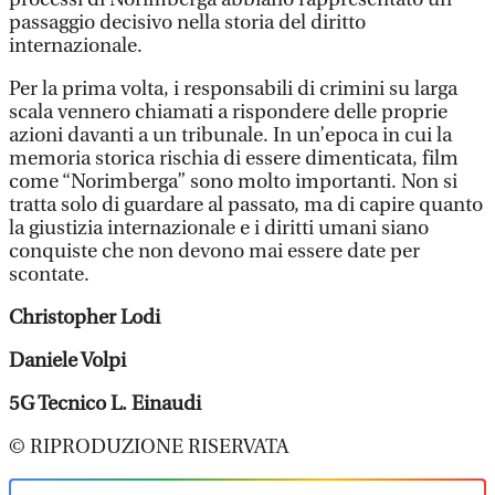
passaggio decisivo nella storia del diritto
internazionale.
Per la prima volta, i responsabili di crimini su larga
scala vennero chiamati a rispondere delle proprie
azioni davanti a un tribunale. In un’epoca in cui la
memoria storica rischia di essere dimenticata, film
come “Norimberga” sono molto importanti. Non si
tratta solo di guardare al passato, ma di capire quanto
la giustizia internazionale e i diritti umani siano
conquiste che non devono mai essere date per
scontate.
Christopher Lodi
Daniele Volpi
5G Tecnico L. Einaudi
© RIPRODUZIONE RISERVATA