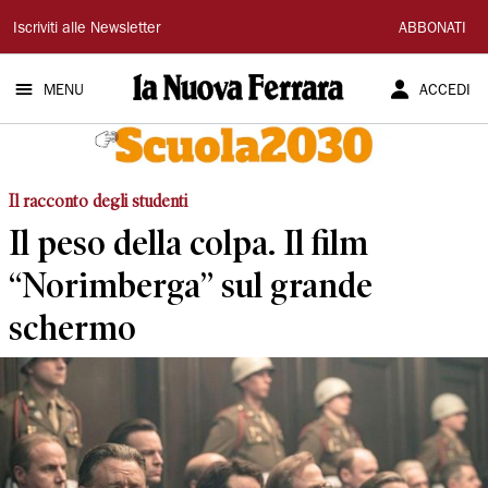
La
Iscriviti alle Newsletter
ABBONATI
Nuova
MENU
ACCEDI
Ferrara
Il racconto degli studenti
Il peso della colpa. Il film
“Norimberga” sul grande
schermo