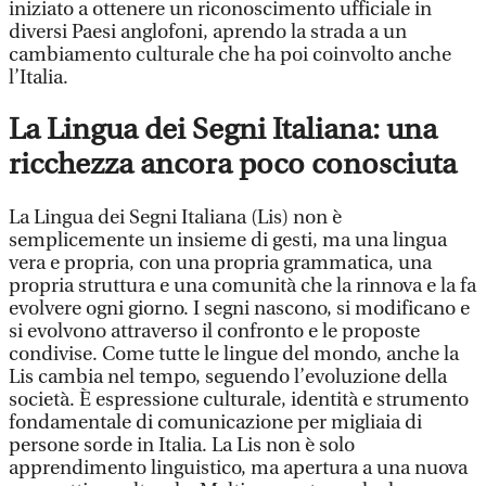
iniziato a ottenere un riconoscimento ufficiale in
diversi Paesi anglofoni, aprendo la strada a un
cambiamento culturale che ha poi coinvolto anche
l’Italia.
La Lingua dei Segni Italiana: una
ricchezza ancora poco conosciuta
La Lingua dei Segni Italiana (Lis) non è
semplicemente un insieme di gesti, ma una lingua
vera e propria, con una propria grammatica, una
propria struttura e una comunità che la rinnova e la fa
evolvere ogni giorno. I segni nascono, si modificano e
si evolvono attraverso il confronto e le proposte
condivise. Come tutte le lingue del mondo, anche la
Lis cambia nel tempo, seguendo l’evoluzione della
società. È espressione culturale, identità e strumento
fondamentale di comunicazione per migliaia di
persone sorde in Italia. La Lis non è solo
apprendimento linguistico, ma apertura a una nuova