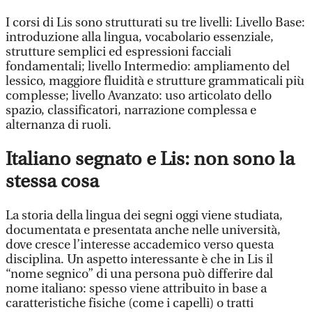
I corsi di Lis sono strutturati su tre livelli: Livello Base:
introduzione alla lingua, vocabolario essenziale,
strutture semplici ed espressioni facciali
fondamentali; livello Intermedio: ampliamento del
lessico, maggiore fluidità e strutture grammaticali più
complesse; livello Avanzato: uso articolato dello
spazio, classificatori, narrazione complessa e
alternanza di ruoli.
Italiano segnato e Lis: non sono la
stessa cosa
La storia della lingua dei segni oggi viene studiata,
documentata e presentata anche nelle università,
dove cresce l’interesse accademico verso questa
disciplina. Un aspetto interessante è che in Lis il
“nome segnico” di una persona può differire dal
nome italiano: spesso viene attribuito in base a
caratteristiche fisiche (come i capelli) o tratti