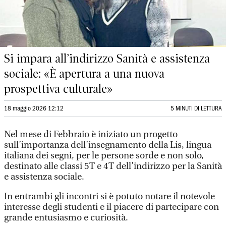
Si impara all’indirizzo Sanità e assistenza
sociale: «È apertura a una nuova
prospettiva culturale»
18 maggio 2026 12:12
5 MINUTI DI LETTURA
Nel mese di Febbraio è iniziato un progetto
sull’importanza dell’insegnamento della Lis, lingua
italiana dei segni, per le persone sorde e non solo,
destinato alle classi 5T e 4T dell’indirizzo per la Sanità
e assistenza sociale.
In entrambi gli incontri si è potuto notare il notevole
interesse degli studenti e il piacere di partecipare con
grande entusiasmo e curiosità.