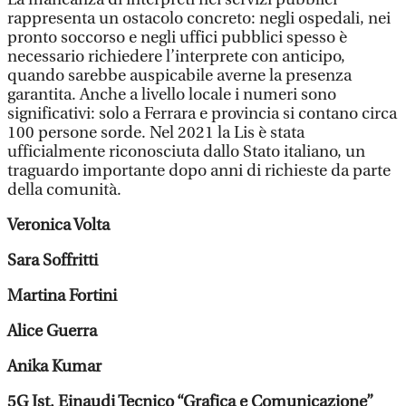
rappresenta un ostacolo concreto: negli ospedali, nei
pronto soccorso e negli uffici pubblici spesso è
necessario richiedere l’interprete con anticipo,
quando sarebbe auspicabile averne la presenza
garantita. Anche a livello locale i numeri sono
significativi: solo a Ferrara e provincia si contano circa
100 persone sorde. Nel 2021 la Lis è stata
ufficialmente riconosciuta dallo Stato italiano, un
traguardo importante dopo anni di richieste da parte
della comunità.
Veronica Volta
Sara Soffritti
Martina Fortini
Alice Guerra
Anika Kumar
5G Ist. Einaudi Tecnico “Grafica e Comunicazione”