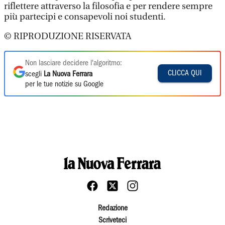
riflettere attraverso la filosofia e per rendere sempre
più partecipi e consapevoli noi studenti.
© RIPRODUZIONE RISERVATA
Non lasciare decidere l'algoritmo:
CLICCA QUI
scegli
La Nuova Ferrara
per le tue notizie su Google
Redazione
Scriveteci