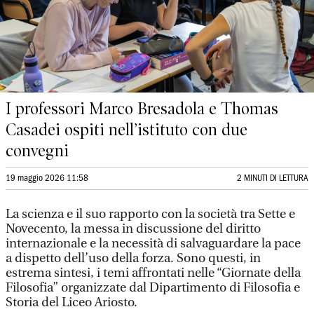
I professori Marco Bresadola e Thomas
Casadei ospiti nell’istituto con due
convegni
19 maggio 2026 11:58
2 MINUTI DI LETTURA
La scienza e il suo rapporto con la società tra Sette e
Novecento, la messa in discussione del diritto
internazionale e la necessità di salvaguardare la pace
a dispetto dell’uso della forza. Sono questi, in
estrema sintesi, i temi affrontati nelle “Giornate della
Filosofia” organizzate dal Dipartimento di Filosofia e
Storia del Liceo Ariosto.