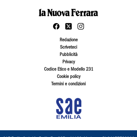
Redazione
Scriveteci
Pubblicità
Privacy
Codice Etico e Modello 231
Cookie policy
Termini e condizioni