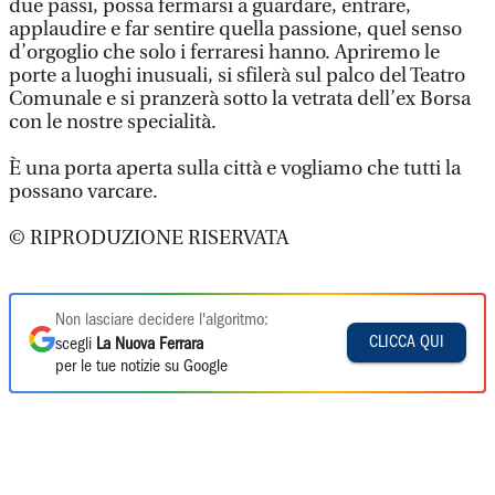
due passi, possa fermarsi a guardare, entrare,
applaudire e far sentire quella passione, quel senso
d’orgoglio che solo i ferraresi hanno. Apriremo le
porte a luoghi inusuali, si sfilerà sul palco del Teatro
Comunale e si pranzerà sotto la vetrata dell’ex Borsa
con le nostre specialità.
È una porta aperta sulla città e vogliamo che tutti la
possano varcare.
© RIPRODUZIONE RISERVATA
Non lasciare decidere l'algoritmo:
CLICCA QUI
scegli
La Nuova Ferrara
per le tue notizie su Google