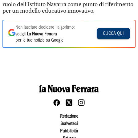
ruolo dell’Istituto Navarra come punto di riferimento
per un modello educativo innovativo.
Non lasciare decidere l'algoritmo:
CLICCA QUI
scegli
La Nuova Ferrara
per le tue notizie su Google
Redazione
Scriveteci
Pubblicità