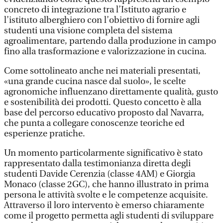
concreto di integrazione tra l’Istituto agrario e
l’istituto alberghiero con l’obiettivo di fornire agli
studenti una visione completa del sistema
agroalimentare, partendo dalla produzione in campo
fino alla trasformazione e valorizzazione in cucina.
Come sottolineato anche nei materiali presentati,
«una grande cucina nasce dal suolo», le scelte
agronomiche influenzano direttamente qualità, gusto
e sostenibilità dei prodotti. Questo concetto è alla
base del percorso educativo proposto dal Navarra,
che punta a collegare conoscenze teoriche ed
esperienze pratiche.
Un momento particolarmente significativo è stato
rappresentato dalla testimonianza diretta degli
studenti Davide Cerenzia (classe 4AM) e Giorgia
Monaco (classe 2GC), che hanno illustrato in prima
persona le attività svolte e le competenze acquisite.
Attraverso il loro intervento è emerso chiaramente
come il progetto permetta agli studenti di sviluppare