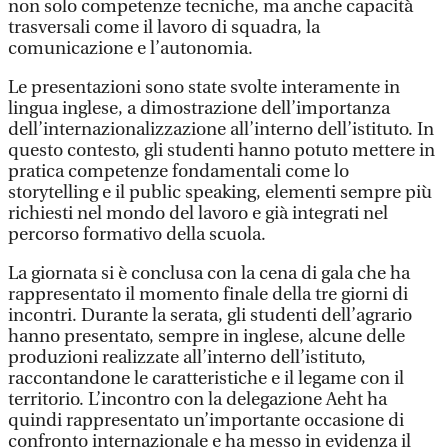
non solo competenze tecniche, ma anche capacità
trasversali come il lavoro di squadra, la
comunicazione e l’autonomia.
Le presentazioni sono state svolte interamente in
lingua inglese, a dimostrazione dell’importanza
dell’internazionalizzazione all’interno dell’istituto. In
questo contesto, gli studenti hanno potuto mettere in
pratica competenze fondamentali come lo
storytelling e il public speaking, elementi sempre più
richiesti nel mondo del lavoro e già integrati nel
percorso formativo della scuola.
La giornata si è conclusa con la cena di gala che ha
rappresentato il momento finale della tre giorni di
incontri. Durante la serata, gli studenti dell’agrario
hanno presentato, sempre in inglese, alcune delle
produzioni realizzate all’interno dell’istituto,
raccontandone le caratteristiche e il legame con il
territorio. L’incontro con la delegazione Aeht ha
quindi rappresentato un’importante occasione di
confronto internazionale e ha messo in evidenza il