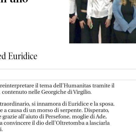
ed Euridice
 reinterpretare il tema dell’Humanitas tramite il
 contenuto nelle Georgiche di Virgilio.
traordinario, si innamora di Euridice e la sposa.
e a causa di un morso di serpente. Disperato,
 grazie all’aiuto di Persefone, moglie di Ade,
 a convincere il dio dell’Oltretomba a lasciarla
i.