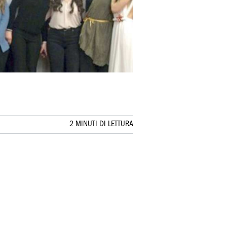
2 MINUTI DI LETTURA