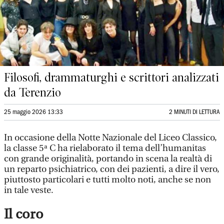
Filosofi, drammaturghi e scrittori analizzati
da Terenzio
25 maggio 2026 13:33
2 MINUTI DI LETTURA
In occasione della Notte Nazionale del Liceo Classico,
la classe 5ª C ha rielaborato il tema dell’humanitas
con grande originalità, portando in scena la realtà di
un reparto psichiatrico, con dei pazienti, a dire il vero,
piuttosto particolari e tutti molto noti, anche se non
in tale veste.
Il coro