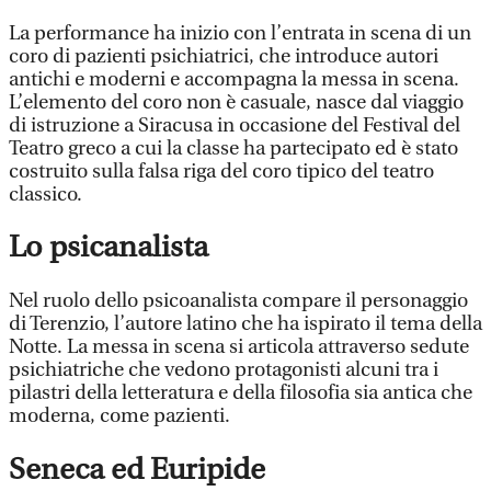
La performance ha inizio con l’entrata in scena di un
coro di pazienti psichiatrici, che introduce autori
antichi e moderni e accompagna la messa in scena.
L’elemento del coro non è casuale, nasce dal viaggio
di istruzione a Siracusa in occasione del Festival del
Teatro greco a cui la classe ha partecipato ed è stato
costruito sulla falsa riga del coro tipico del teatro
classico.
Lo psicanalista
Nel ruolo dello psicoanalista compare il personaggio
di Terenzio, l’autore latino che ha ispirato il tema della
Notte. La messa in scena si articola attraverso sedute
psichiatriche che vedono protagonisti alcuni tra i
pilastri della letteratura e della filosofia sia antica che
moderna, come pazienti.
Seneca ed Euripide