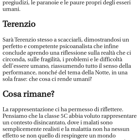
pregiudizi, le paranoie e le paure propri degli esseri
umani.
Terenzio
Sarà Terenzio stesso a scacciarli, dimostrandosi un
perfetto e competente psicoanalista che infine
conclude aprendo una riflessione sulla realtà che ci
circonda, sulle fragilità, i problemi e le difficoltà
dell’essere umano, riassumendo tutto il senso della
performance, nonché del tema della Notte, in una
sola frase: che cosa ci rende umani?
Cosa rimane?
La rappresentazione ci ha permesso di riflettere.
Pensiamo che la classe 5C abbia voluto rappresentare
un contesto disincantato, dove i malati sono
semplicemente realisti e la malattia non ha nessun
effetto se non quello di respingere un mondo