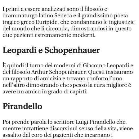
I primi a essere analizzati sono il filosofo e
drammaturgo latino Seneca e il grandissimo poeta
tragico greco Euripide, che condannano le ingiustizie
del mondo che li circonda, dimostrandosi in questo
due pazienti estremamente moderni.
Leopardi e Schopenhauer
È quindi il turno dei moderni di Giacomo Leopardi e
del filosofo Arthur Schopenhauer. Questi instaurano
un rapporto di amicizia e trovano conforto l’uno
nell’altro dimostrando che spesso la cura migliore è
avere un amico in grado di capirti.
Pirandello
Poi prende parola lo scrittore Luigi Pirandello che,
mentre intrattiene discorsi sul senso della vita, viene
assalito dal coro dei pazienti che incarnano i