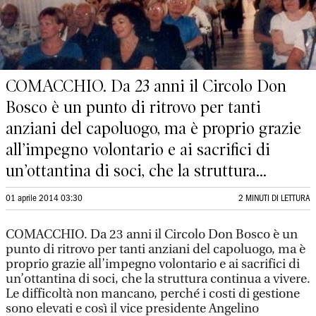
COMACCHIO. Da 23 anni il Circolo Don
Bosco è un punto di ritrovo per tanti
anziani del capoluogo, ma è proprio grazie
all’impegno volontario e ai sacrifici di
un’ottantina di soci, che la struttura...
01 aprile 2014 03:30
2 MINUTI DI LETTURA
COMACCHIO. Da 23 anni il Circolo Don Bosco è un
punto di ritrovo per tanti anziani del capoluogo, ma è
proprio grazie all’impegno volontario e ai sacrifici di
un’ottantina di soci, che la struttura continua a vivere.
Le difficoltà non mancano, perché i costi di gestione
sono elevati e così il vice presidente Angelino