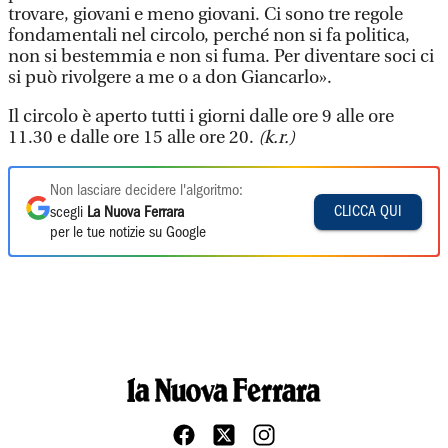
trovare, giovani e meno giovani. Ci sono tre regole
fondamentali nel circolo, perché non si fa politica,
non si bestemmia e non si fuma. Per diventare soci ci
si può rivolgere a me o a don Giancarlo».
Il circolo è aperto tutti i giorni dalle ore 9 alle ore
11.30 e dalle ore 15 alle ore 20.
(k.r.)
Non lasciare decidere l'algoritmo:
CLICCA QUI
scegli
La Nuova Ferrara
per le tue notizie su Google