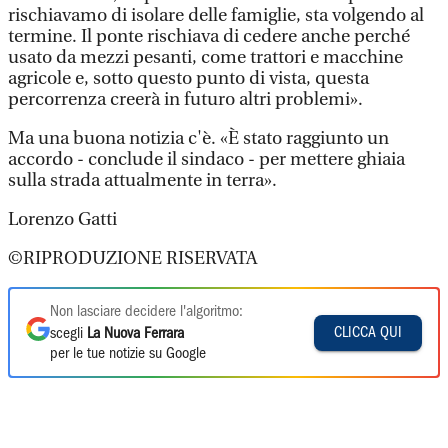
rischiavamo di isolare delle famiglie, sta volgendo al
termine. Il ponte rischiava di cedere anche perché
usato da mezzi pesanti, come trattori e macchine
agricole e, sotto questo punto di vista, questa
percorrenza creerà in futuro altri problemi».
Ma una buona notizia c'è. «È stato raggiunto un
accordo - conclude il sindaco - per mettere ghiaia
sulla strada attualmente in terra».
Lorenzo Gatti
©RIPRODUZIONE RISERVATA
Non lasciare decidere l'algoritmo:
CLICCA QUI
scegli
La Nuova Ferrara
per le tue notizie su Google