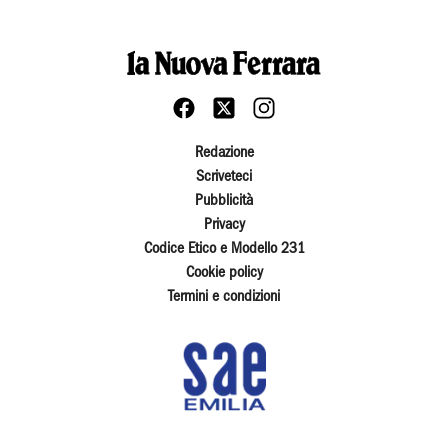
Redazione
Scriveteci
Pubblicità
Privacy
Codice Etico e Modello 231
Cookie policy
Termini e condizioni