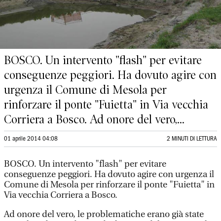
BOSCO. Un intervento "flash" per evitare
conseguenze peggiori. Ha dovuto agire con
urgenza il Comune di Mesola per
rinforzare il ponte "Fuietta" in Via vecchia
Corriera a Bosco. Ad onore del vero,...
01 aprile 2014 04:08
2 MINUTI DI LETTURA
BOSCO. Un intervento "flash" per evitare
conseguenze peggiori. Ha dovuto agire con urgenza il
Comune di Mesola per rinforzare il ponte "Fuietta" in
Via vecchia Corriera a Bosco.
Ad onore del vero, le problematiche erano già state