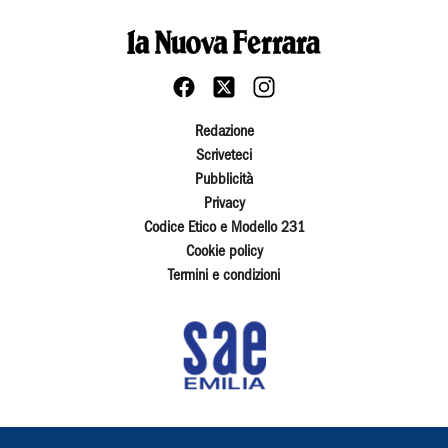
Redazione
Scriveteci
Pubblicità
Privacy
Codice Etico e Modello 231
Cookie policy
Termini e condizioni