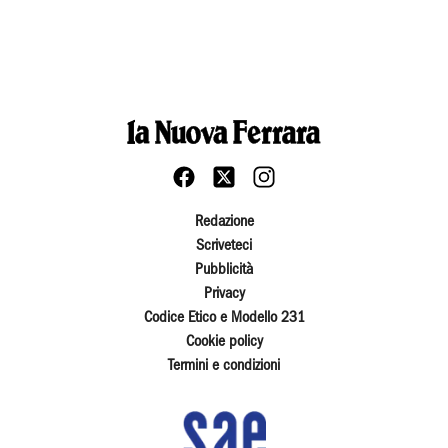
Redazione
Scriveteci
Pubblicità
Privacy
Codice Etico e Modello 231
Cookie policy
Termini e condizioni