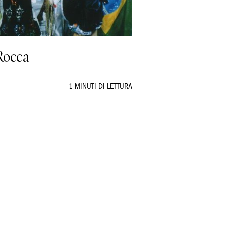
 Rocca
1 MINUTI DI LETTURA