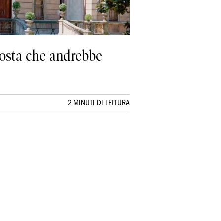
posta che andrebbe
2 MINUTI DI LETTURA