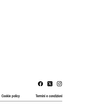
Cookie policy
Termini e condizioni