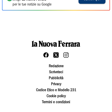
per le tue notizie su Google
Redazione
Scriveteci
Pubblicità
Privacy
Codice Etico e Modello 231
Cookie policy
Termini e condizioni