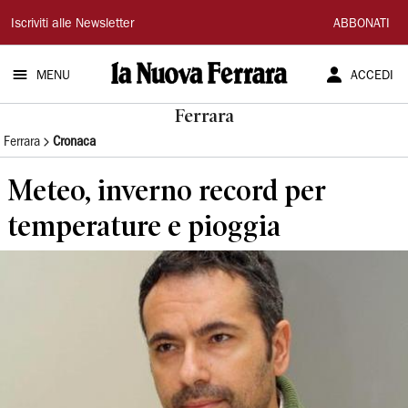
La
Iscriviti alle Newsletter
ABBONATI
Nuova
MENU
ACCEDI
Ferrara
Ferrara
Ferrara
Cronaca
Meteo, inverno record per
temperature e pioggia