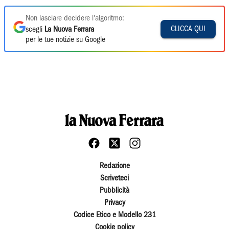
Non lasciare decidere l'algoritmo:
CLICCA QUI
scegli
La Nuova Ferrara
per le tue notizie su Google
Redazione
Scriveteci
Pubblicità
Privacy
Codice Etico e Modello 231
Cookie policy