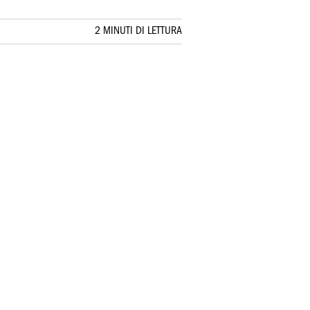
2 MINUTI DI LETTURA