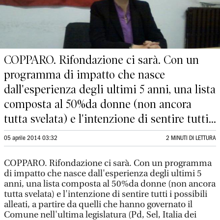
COPPARO. Rifondazione ci sarà. Con un
programma di impatto che nasce
dall'esperienza degli ultimi 5 anni, una lista
composta al 50%da donne (non ancora
tutta svelata) e l'intenzione di sentire tutti...
05 aprile 2014 03:32
2 MINUTI DI LETTURA
COPPARO. Rifondazione ci sarà. Con un programma
di impatto che nasce dall'esperienza degli ultimi 5
anni, una lista composta al 50%da donne (non ancora
tutta svelata) e l'intenzione di sentire tutti i possibili
alleati, a partire da quelli che hanno governato il
Comune nell'ultima legislatura (Pd, Sel, Italia dei