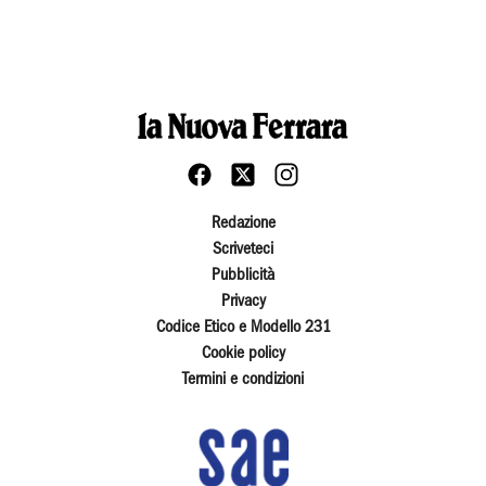
Redazione
Scriveteci
Pubblicità
Privacy
Codice Etico e Modello 231
Cookie policy
Termini e condizioni