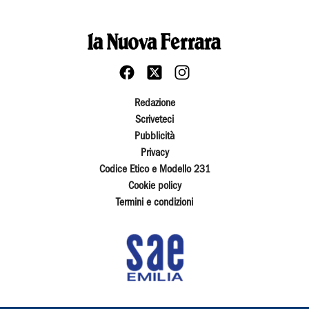
Redazione
Scriveteci
Pubblicità
Privacy
Codice Etico e Modello 231
Cookie policy
Termini e condizioni