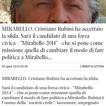
MIRABELLO. Cristiano Rubini ha accettato
la sfida. Sarà il candidato di una forza
civica - "Mirabello 2014" - che si pone come
missione quella di cambiare il modo di fare
politica a Mirabello....
05 aprile 2014 03:36
2 MINUTI DI LETTURA
MIRABELLO. Cristiano Rubini ha accettato la sfida.
Sarà il candidato di una forza civica - "Mirabello
2014" - che si pone come missione quella di
cambiare il modo di fare politica a Mirabello. Rubini è
l'uomo della "società civile": lavoratore, impegnato