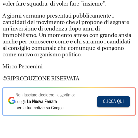
voler fare squadra, di voler fare "insieme".
A giorni verranno presentati pubblicamente i
candidati del movimento che si propone di segnare
un'inversione di tendenza dopo anni di
immobilismo. Un momento atteso con grande ansia
anche per conoscere come e chi saranno i candidati
al consiglio comunale che comunque si pongono
come nuovo organismo politico.
Mirco Peccenini
©RIPRODUZIONE RISERVATA
Non lasciare decidere l'algoritmo:
CLICCA QUI
scegli
La Nuova Ferrara
per le tue notizie su Google