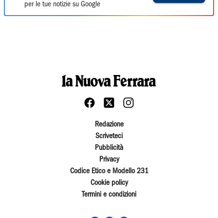
per le tue notizie su Google
Redazione
Scriveteci
Pubblicità
Privacy
Codice Etico e Modello 231
Cookie policy
Termini e condizioni