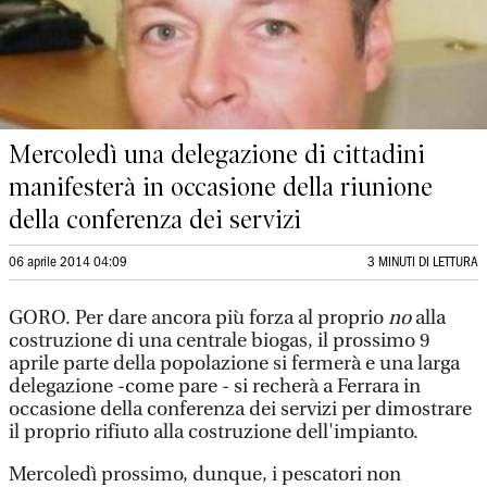
Mercoledì una delegazione di cittadini
manifesterà in occasione della riunione
della conferenza dei servizi
06 aprile 2014 04:09
3 MINUTI DI LETTURA
GORO. Per dare ancora più forza al proprio
no
alla
costruzione di una centrale biogas, il prossimo 9
aprile parte della popolazione si fermerà e una larga
delegazione -come pare - si recherà a Ferrara in
occasione della conferenza dei servizi per dimostrare
il proprio rifiuto alla costruzione dell'impianto.
Mercoledì prossimo, dunque, i pescatori non