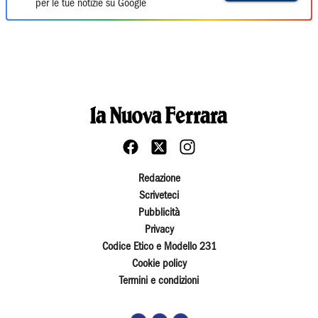
per le tue notizie su Google
Redazione
Scriveteci
Pubblicità
Privacy
Codice Etico e Modello 231
Cookie policy
Termini e condizioni