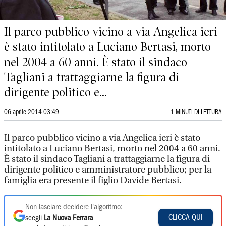
Il parco pubblico vicino a via Angelica ieri
è stato intitolato a Luciano Bertasi, morto
nel 2004 a 60 anni. È stato il sindaco
Tagliani a trattaggiarne la figura di
dirigente politico e...
06 aprile 2014 03:49
1 MINUTI DI LETTURA
Il parco pubblico vicino a via Angelica ieri è stato
intitolato a Luciano Bertasi, morto nel 2004 a 60 anni.
È stato il sindaco Tagliani a trattaggiarne la figura di
dirigente politico e amministratore pubblico; per la
famiglia era presente il figlio Davide Bertasi.
Non lasciare decidere l'algoritmo:
CLICCA QUI
scegli
La Nuova Ferrara