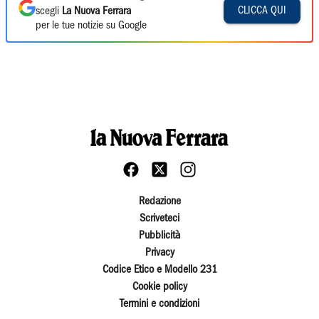
CLICCA QUI
scegli
La Nuova Ferrara
per le tue notizie su Google
Redazione
Scriveteci
Pubblicità
Privacy
Codice Etico e Modello 231
Cookie policy
Termini e condizioni