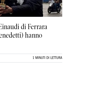
Einaudi di Ferrara
Benedetti) hanno
1 MINUTI DI LETTURA