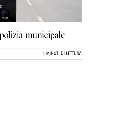
 polizia municipale
1 MINUTI DI LETTURA