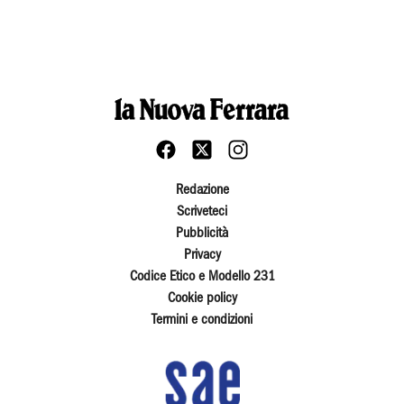
Redazione
Scriveteci
Pubblicità
Privacy
Codice Etico e Modello 231
Cookie policy
Termini e condizioni