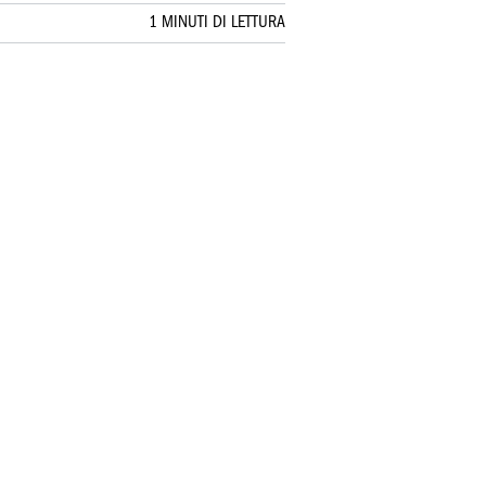
1 MINUTI DI LETTURA