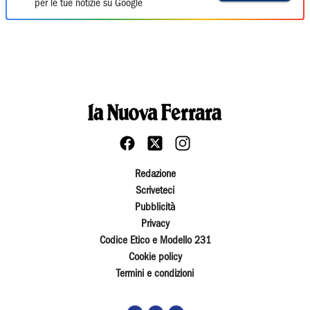
per le tue notizie su Google
Redazione
Scriveteci
Pubblicità
Privacy
Codice Etico e Modello 231
Cookie policy
Termini e condizioni