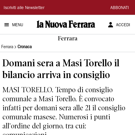
La
Iscriviti alle Newsletter
ABBONATI
Nuova
MENU
ACCEDI
Ferrara
Ferrara
Ferrara
Cronaca
Domani sera a Masi Torello il
bilancio arriva in consiglio
MASI TORELLO. Tempo di consiglio
comunale a Masi Torello. È convocato
infatti per domani sera alle 21 il consiglio
comunale masese. Numerosi i punti
all'ordine del giorno, tra cui: