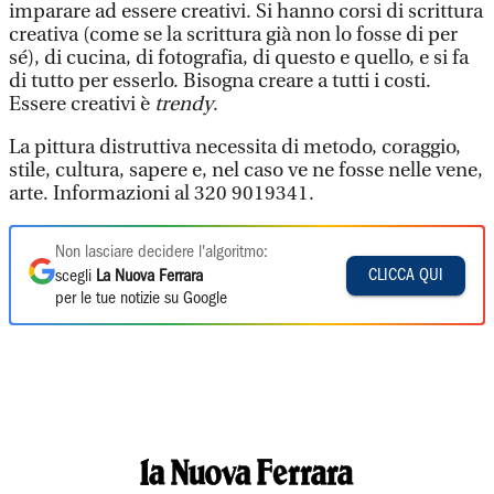
imparare ad essere creativi. Si hanno corsi di scrittura
creativa (come se la scrittura già non lo fosse di per
sé), di cucina, di fotografia, di questo e quello, e si fa
di tutto per esserlo. Bisogna creare a tutti i costi.
Essere creativi è
trendy
.
La pittura distruttiva necessita di metodo, coraggio,
stile, cultura, sapere e, nel caso ve ne fosse nelle vene,
arte. Informazioni al 320 9019341.
Non lasciare decidere l'algoritmo:
CLICCA QUI
scegli
La Nuova Ferrara
per le tue notizie su Google