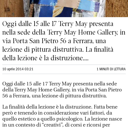
Oggi dalle 15 alle 17 Terry May presenta
nella sede della Terry May Home Gallery, in
via Porta San Pietro 56 a Ferrara, una
lezione di pittura distruttiva. La finalità
della lezione è la distruzione....
10 aprile 2014 03:21
1 MINUTI DI LETTURA
Oggi dalle 15 alle 17 Terry May presenta nella sede
della Terry May Home Gallery, in via Porta San Pietro
56 a Ferrara, una lezione di pittura distruttiva.
La finalità della lezione è la distruzione. Fatta bene
però e tenendo in considerazione vari fattori, da
quello estetico a quello psicologico. La lezione nasce
in un contesto di “creativi”, di corsi e ricorsi per