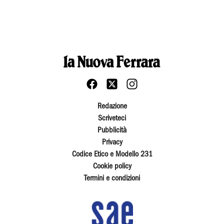
Redazione
Scriveteci
Pubblicità
Privacy
Codice Etico e Modello 231
Cookie policy
Termini e condizioni