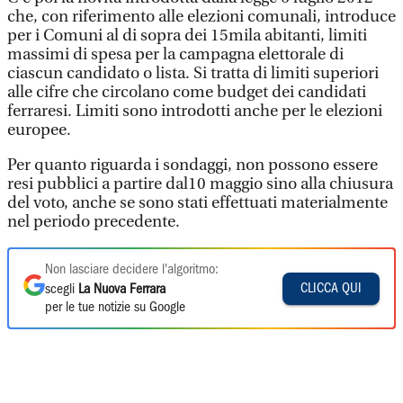
che, con riferimento alle elezioni comunali, introduce
per i Comuni al di sopra dei 15mila abitanti, limiti
massimi di spesa per la campagna elettorale di
ciascun candidato o lista. Si tratta di limiti superiori
alle cifre che circolano come budget dei candidati
ferraresi. Limiti sono introdotti anche per le elezioni
europee.
Per quanto riguarda i sondaggi, non possono essere
resi pubblici a partire dal10 maggio sino alla chiusura
del voto, anche se sono stati effettuati materialmente
nel periodo precedente.
Non lasciare decidere l'algoritmo:
CLICCA QUI
scegli
La Nuova Ferrara
per le tue notizie su Google