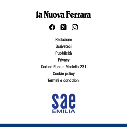
Redazione
Scriveteci
Pubblicità
Privacy
Codice Etico e Modello 231
Cookie policy
Termini e condizioni