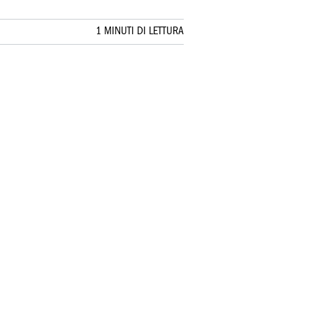
1 MINUTI DI LETTURA