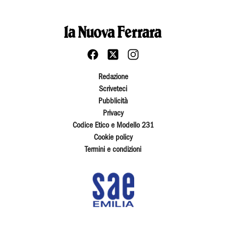
Redazione
Scriveteci
Pubblicità
Privacy
Codice Etico e Modello 231
Cookie policy
Termini e condizioni