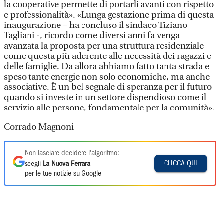
la cooperative permette di portarli avanti con rispetto
e professionalità». «Lunga gestazione prima di questa
inaugurazione – ha concluso il sindaco Tiziano
Tagliani -, ricordo come diversi anni fa venga
avanzata la proposta per una struttura residenziale
come questa più aderente alle necessità dei ragazzi e
delle famiglie. Da allora abbiamo fatto tanta strada e
speso tante energie non solo economiche, ma anche
associative. È un bel segnale di speranza per il futuro
quando si investe in un settore dispendioso come il
servizio alle persone, fondamentale per la comunità».
Corrado Magnoni
Non lasciare decidere l'algoritmo:
CLICCA QUI
scegli
La Nuova Ferrara
per le tue notizie su Google