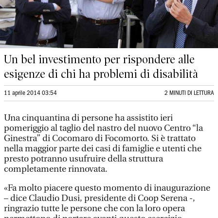
Un bel investimento per rispondere alle
esigenze di chi ha problemi di disabilità
11 aprile 2014 03:54
2 MINUTI DI LETTURA
Una cinquantina di persone ha assistito ieri
pomeriggio al taglio del nastro del nuovo Centro “la
Ginestra” di Cocomaro di Focomorto. Si è trattato
nella maggior parte dei casi di famiglie e utenti che
presto potranno usufruire della struttura
completamente rinnovata.
«Fa molto piacere questo momento di inaugurazione
– dice Claudio Dusi, presidente di Coop Serena -,
ringrazio tutte le persone che con la loro opera