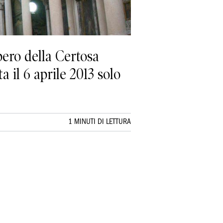
ro della Certosa
a il 6 aprile 2013 solo
1 MINUTI DI LETTURA