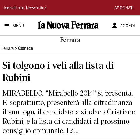
La
Iscriviti alle Newsletter
ABBONATI
Nuova
MENU
ACCEDI
Ferrara
Ferrara
Ferrara
Cronaca
Si tolgono i veli alla lista di
Rubini
MIRABELLO. “Mirabello 2014” si presenta.
E, soprattutto, presenterà alla cittadinanza
il suo logo, il candidato a sindaco Cristiano
Rubini, e la lista di candidati al prossimo
consiglio comunale. La...