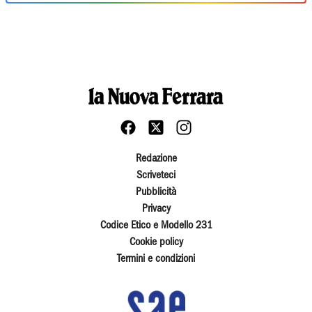
Redazione
Scriveteci
Pubblicità
Privacy
Codice Etico e Modello 231
Cookie policy
Termini e condizioni