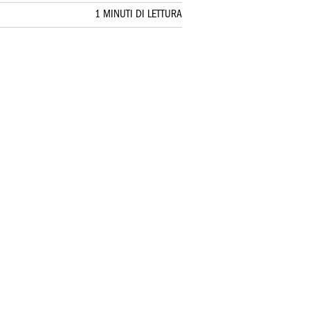
1 MINUTI DI LETTURA