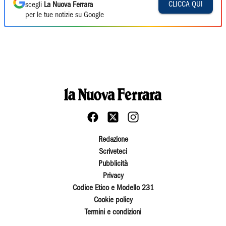
CLICCA QUI
scegli
La Nuova Ferrara
per le tue notizie su Google
Redazione
Scriveteci
Pubblicità
Privacy
Codice Etico e Modello 231
Cookie policy
Termini e condizioni