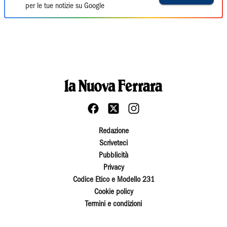
per le tue notizie su Google
Redazione
Scriveteci
Pubblicità
Privacy
Codice Etico e Modello 231
Cookie policy
Termini e condizioni