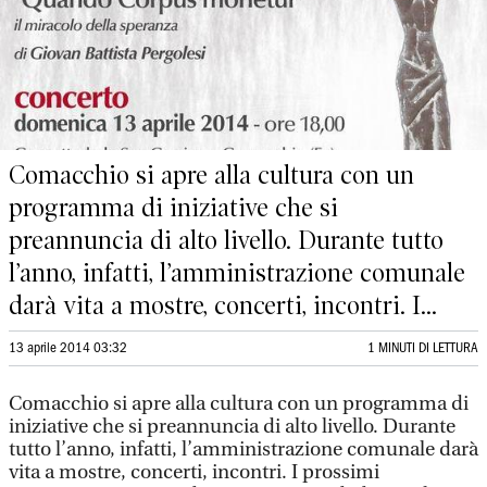
Comacchio si apre alla cultura con un
programma di iniziative che si
preannuncia di alto livello. Durante tutto
l’anno, infatti, l’amministrazione comunale
darà vita a mostre, concerti, incontri. I...
13 aprile 2014 03:32
1 MINUTI DI LETTURA
Comacchio si apre alla cultura con un programma di
iniziative che si preannuncia di alto livello. Durante
tutto l’anno, infatti, l’amministrazione comunale darà
vita a mostre, concerti, incontri. I prossimi