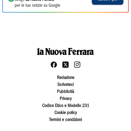
per le tue notizie su Google
Redazione
Scriveteci
Pubblicità
Privacy
Codice Etico e Modello 231
Cookie policy
Termini e condizioni