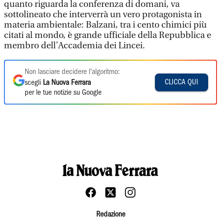
quanto riguarda la conferenza di domani, va
sottolineato che interverrà un vero protagonista in
materia ambientale: Balzani, tra i cento chimici più
citati al mondo, è grande ufficiale della Repubblica e
membro dell’Accademia dei Lincei.
Non lasciare decidere l'algoritmo:
CLICCA QUI
scegli
La Nuova Ferrara
per le tue notizie su Google
Redazione