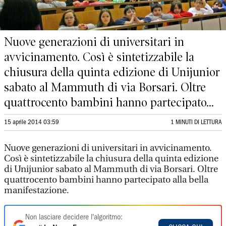
Nuove generazioni di universitari in
avvicinamento. Così è sintetizzabile la
chiusura della quinta edizione di Unijunior
sabato al Mammuth di via Borsari. Oltre
quattrocento bambini hanno partecipato...
15 aprile 2014 03:59
1 MINUTI DI LETTURA
Nuove generazioni di universitari in avvicinamento.
Così è sintetizzabile la chiusura della quinta edizione
di Unijunior sabato al Mammuth di via Borsari. Oltre
quattrocento bambini hanno partecipato alla bella
manifestazione.
Non lasciare decidere l'algoritmo: