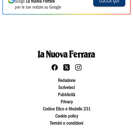
CLICCA QUI
scegli
La Nuova Ferrara
per le tue notizie su Google
Redazione
Scriveteci
Pubblicità
Privacy
Codice Etico e Modello 231
Cookie policy
Termini e condizioni