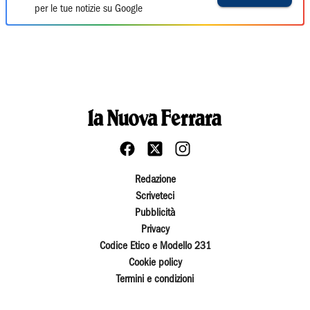
per le tue notizie su Google
Redazione
Scriveteci
Pubblicità
Privacy
Codice Etico e Modello 231
Cookie policy
Termini e condizioni