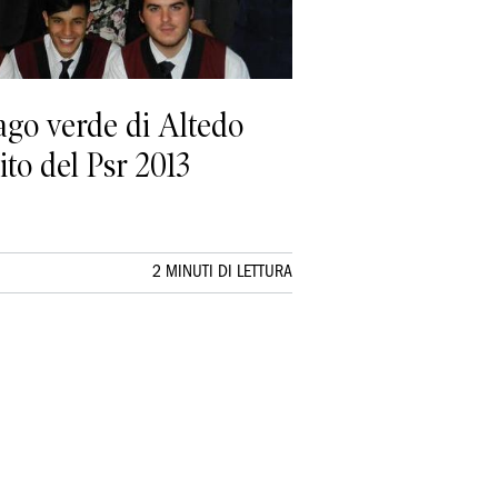
go verde di Altedo
ito del Psr 2013
2 MINUTI DI LETTURA