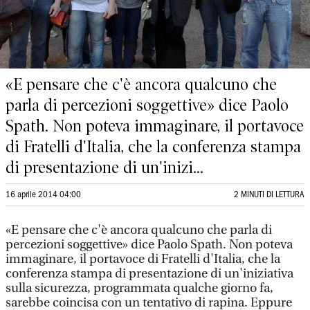
«E pensare che c'è ancora qualcuno che
parla di percezioni soggettive» dice Paolo
Spath. Non poteva immaginare, il portavoce
di Fratelli d'Italia, che la conferenza stampa
di presentazione di un'inizi...
16 aprile 2014 04:00
2 MINUTI DI LETTURA
«E pensare che c'è ancora qualcuno che parla di
percezioni soggettive» dice Paolo Spath. Non poteva
immaginare, il portavoce di Fratelli d'Italia, che la
conferenza stampa di presentazione di un'iniziativa
sulla sicurezza, programmata qualche giorno fa,
sarebbe coincisa con un tentativo di rapina. Eppure