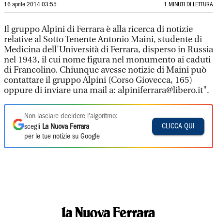
16 aprile 2014 03:55
1 MINUTI DI LETTURA
Il gruppo Alpini di Ferrara è alla ricerca di notizie
relative al Sotto Tenente Antonio Maini, studente di
Medicina dell'Università di Ferrara, disperso in Russia
nel 1943, il cui nome figura nel monumento ai caduti
di Francolino. Chiunque avesse notizie di Maini può
contattare il gruppo Alpini (Corso Giovecca, 165)
oppure di inviare una mail a: alpiniferrara@libero.it".
Non lasciare decidere l'algoritmo:
CLICCA QUI
scegli
La Nuova Ferrara
per le tue notizie su Google