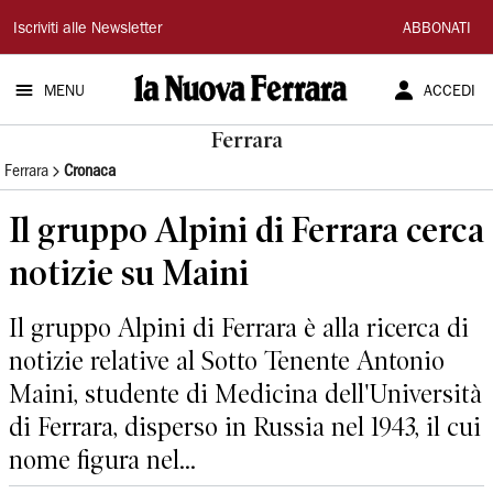
La
Iscriviti alle Newsletter
ABBONATI
Nuova
MENU
ACCEDI
Ferrara
Ferrara
Ferrara
Cronaca
Il gruppo Alpini di Ferrara cerca
notizie su Maini
Il gruppo Alpini di Ferrara è alla ricerca di
notizie relative al Sotto Tenente Antonio
Maini, studente di Medicina dell'Università
di Ferrara, disperso in Russia nel 1943, il cui
nome figura nel...