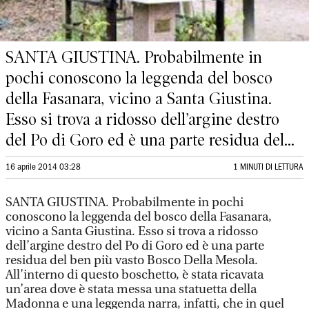
SANTA GIUSTINA. Probabilmente in
pochi conoscono la leggenda del bosco
della Fasanara, vicino a Santa Giustina.
Esso si trova a ridosso dell’argine destro
del Po di Goro ed è una parte residua del...
16 aprile 2014 03:28
1 MINUTI DI LETTURA
SANTA GIUSTINA. Probabilmente in pochi
conoscono la leggenda del bosco della Fasanara,
vicino a Santa Giustina. Esso si trova a ridosso
dell’argine destro del Po di Goro ed è una parte
residua del ben più vasto Bosco Della Mesola.
All’interno di questo boschetto, è stata ricavata
un’area dove è stata messa una statuetta della
Madonna e una leggenda narra, infatti, che in quel