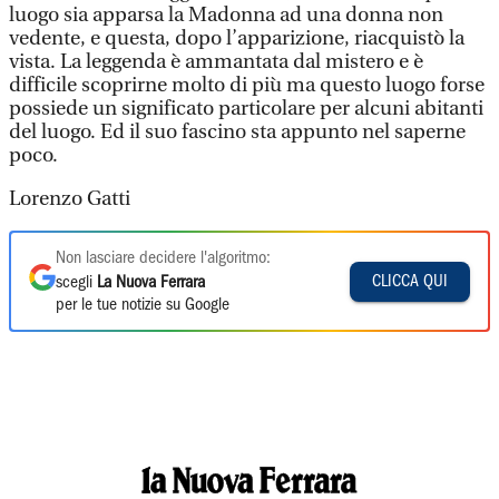
luogo sia apparsa la Madonna ad una donna non
vedente, e questa, dopo l’apparizione, riacquistò la
vista. La leggenda è ammantata dal mistero e è
difficile scoprirne molto di più ma questo luogo forse
possiede un significato particolare per alcuni abitanti
del luogo. Ed il suo fascino sta appunto nel saperne
poco.
Lorenzo Gatti
Non lasciare decidere l'algoritmo:
CLICCA QUI
scegli
La Nuova Ferrara
per le tue notizie su Google