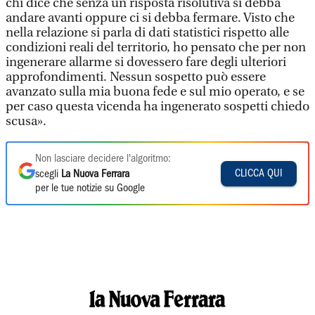
chi dice che senza un risposta risolutiva si debba
andare avanti oppure ci si debba fermare. Visto che
nella relazione si parla di dati statistici rispetto alle
condizioni reali del territorio, ho pensato che per non
ingenerare allarme si dovessero fare degli ulteriori
approfondimenti. Nessun sospetto può essere
avanzato sulla mia buona fede e sul mio operato, e se
per caso questa vicenda ha ingenerato sospetti chiedo
scusa».
Non lasciare decidere l'algoritmo:
CLICCA QUI
scegli
La Nuova Ferrara
per le tue notizie su Google