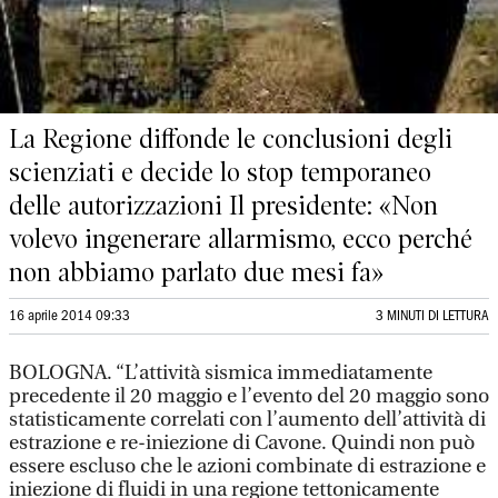
La Regione diffonde le conclusioni degli
scienziati e decide lo stop temporaneo
delle autorizzazioni Il presidente: «Non
volevo ingenerare allarmismo, ecco perché
non abbiamo parlato due mesi fa»
16 aprile 2014 09:33
3 MINUTI DI LETTURA
BOLOGNA. “L’attività sismica immediatamente
precedente il 20 maggio e l’evento del 20 maggio sono
statisticamente correlati con l’aumento dell’attività di
estrazione e re-iniezione di Cavone. Quindi non può
essere escluso che le azioni combinate di estrazione e
iniezione di fluidi in una regione tettonicamente