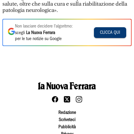
salute, oltre che sulla cura e sulla riabilitazione della
patologia neurologica».
Non lasciare decidere l'algoritmo:
CLICCA QUI
scegli
La Nuova Ferrara
per le tue notizie su Google
Redazione
Scriveteci
Pubblicità