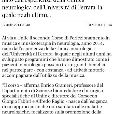
neurologica dell’Università di Ferrara, la
quale negli ultimi...
17 aprile 2014 03:30
1 MINUTI DI LETTURA
Al via a Unife il secondo Corso di Perfezionamento in
musica e musicoterapia in neurologia, anno 2014,
nato dall’esperienza della Clinica neurologica
dell’Università di Ferrara, la quale negli ultimi anni ha
sviluppato programmi che hanno dimostrato come i
pazienti neurologici possano trarre grandi benefici
nel partecipare - con costanza - ad attività motorie
accompagnate dall’utilizzo della musica.
“Il corso – afferma Enrico Granieri, professore del
Dipartimento di Scienze biomediche e chirurgico
specialistiche di Unife e direttore del Corsocon
Giorgio Fabbri e Alfredo Raglio - nasce dall’esigenza
di un approccio anche non sanitario alle malattie
neurologiche, focalizzato sulla promozione della