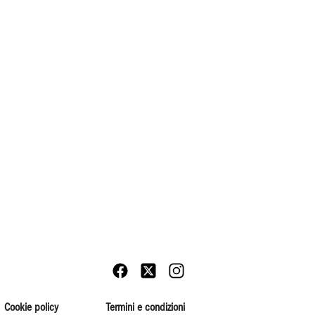
Cookie policy
Termini e condizioni