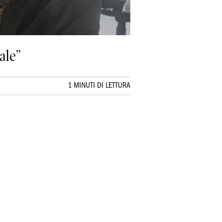
ale”
1 MINUTI DI LETTURA