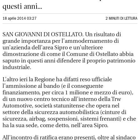
questi anni...
18 aprile 2014 03:27
2 MINUTI DI LETTURA
SAN GIOVANNI DI OSTELLATO. Un risultato di
grande importanza per l’ammodernamento di
un’azienda dell’area Sipro e un’ulteriore
dimostrazione di come il Comune di Ostellato abbia
saputo in questi anni difendere il proprio patrimonio
industriale.
L’altro ieri la Regione ha difatti reso ufficiale
l’ammissione al bando (e il conseguente
finanziamento, per circa 1 milione e mezzo di euro),
di un nuovo centro tecnico all’interno della Trw
Automotive, società statunitense che opera nel
settore della sicurezza automobilistica (cinture di
sicurezza, airbag, sospensioni, sistemi frenanti) e che
ha la sua sede, come detto, nell’area Sipro.
All’incontro di ratifica erano presenti, oltre al sindaco