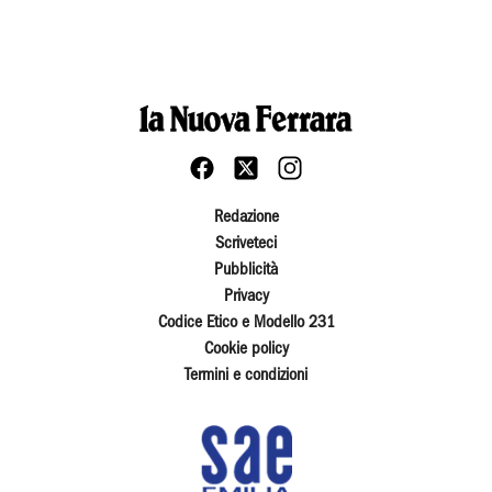
Redazione
Scriveteci
Pubblicità
Privacy
Codice Etico e Modello 231
Cookie policy
Termini e condizioni