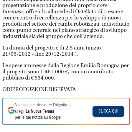
progettazione e produzione del proprio
core-
business
, offrendo alla sede di Ostellato di crescere
come centro di eccellenza per lo sviluppo di nuovi
prodotti nel settore dei cambi robotizzati, individuato
come punto centrale nel piano strategico di sviluppo
industriale sia del gruppo che dell'azienda.
La durata del progetto è di 2,5 anni (inizio
21/06/2012 - fine 20/12/2014 ).
Le spese ammesse dalla Regione Emilia Romagna per
il progetto sono 1.461.000 €, con un contributo
pubblico di € 534.000.
©RIPRODUZIONE RISERVATA
Non lasciare decidere l'algoritmo:
CLICCA QUI
scegli
La Nuova Ferrara
per le tue notizie su Google